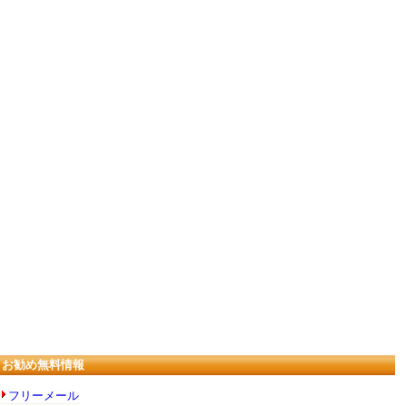
お勧め無料情報
フリーメール