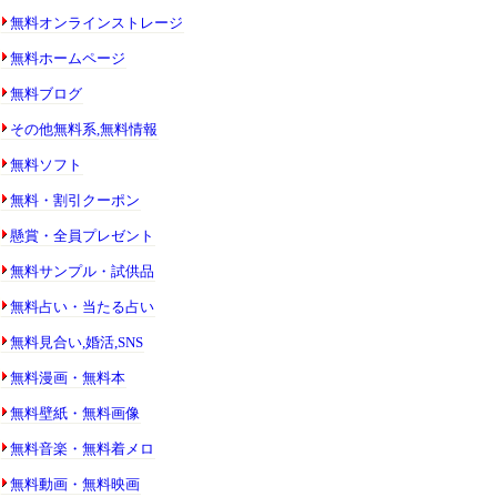
無料オンラインストレージ
無料ホームページ
無料ブログ
その他無料系,無料情報
無料ソフト
無料・割引クーポン
懸賞・全員プレゼント
無料サンプル・試供品
無料占い・当たる占い
無料見合い,婚活,SNS
無料漫画・無料本
無料壁紙・無料画像
無料音楽・無料着メロ
無料動画・無料映画