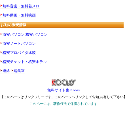
無料音楽・無料着メロ
無料動画・無料映画
お勧め激安情報
激安パソコン,格安パソコン
激安ノートパソコン
格安プロバイダ比較
格安チケット・格安ホテル
連絡
編集室
無料サイト集 Kooss
【このページはリンクフリーです。このページへリンクして告知,共有して下さい】
このページは、著作権法で保護されています