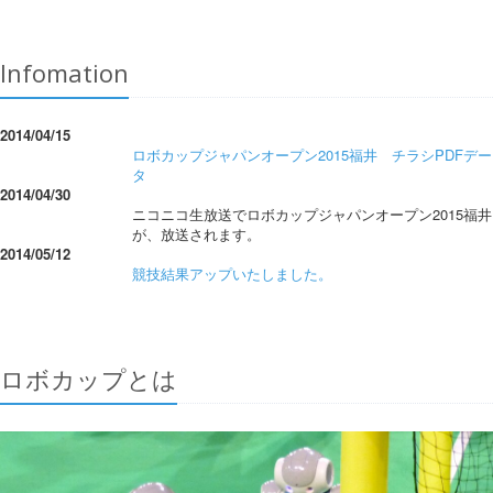
Infomation
2014/04/15
ロボカップジャパンオープン2015福井 チラシPDFデー
タ
2014/04/30
ニコニコ生放送でロボカップジャパンオープン2015福井
が、放送されます。
2014/05/12
競技結果アップいたしました。
ロボカップとは