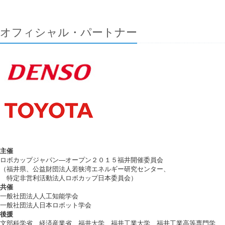
オフィシャル・パートナー
主催
ロボカップジャパン―オープン２０１５福井開催委員会
（福井県、公益財団法人若狭湾エネルギー研究センター、
特定非営利活動法人ロボカップ日本委員会）
共催
一般社団法人人工知能学会
一般社団法人日本ロボット学会
後援
文部科学省、経済産業省、福井大学、福井工業大学、福井工業高等専門学