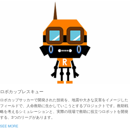
ロボカップレスキュー
ロボカップサッカーで開発された技術を、地震や大きな災害をイメージした
フィールドで、人命救助に生かしていこうとするプロジェクトです。救助戦
略を考えるシミュレーションと、実際の現場で救助に役立つロボットを開発
する、3つのリーグがあります。
SEE MORE