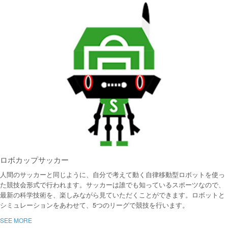
ロボカップサッカー
人間のサッカーと同じように、自分で考えて動く自律移動型ロボットを使っ
た競技会形式で行われます。サッカーは誰でも知っているスポーツなので、
最新の科学技術を、楽しみながら見ていただくことができます。ロボットと
シミュレーションをあわせて、5つのリーグで競技を行います。
SEE MORE