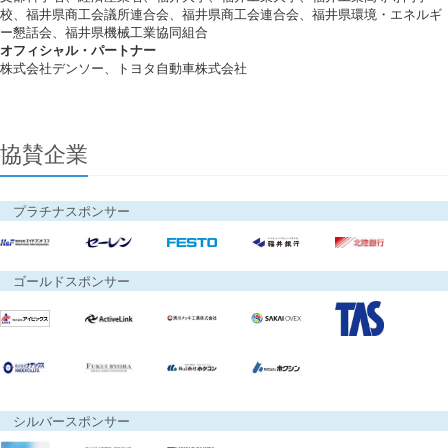
校、福井県商工会議所連合会、福井県商工会連合会、福井県環境・エネルギ
ー懇話会、福井県機械工業協同組合
オフィシャル・パートナー
株式会社デンソー、トヨタ自動車株式会社
協賛企業
プラチナスポンサー
ゴールドスポンサー
シルバースポンサー