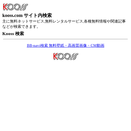
kooss.com サイト内検索
主に無料ネットサービス,無料レンタルサービス,各種無料情報や関連記事
などが検索できます。
Kooss 検索
BB-navi検索 無料壁紙・高画質画像・CM動画