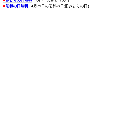
みどりの日無料
5月4日のみどりの日
昭和の日無料
4月29日の昭和の日(旧みどりの日)