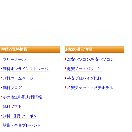
お勧め無料情報
お勧め激安情報
フリーメール
激安パソコン,格安パソコン
無料オンラインストレージ
激安ノートパソコン
無料ホームページ
格安プロバイダ比較
無料ブログ
格安チケット・格安ホテル
その他無料系,無料情報
無料ソフト
無料・割引クーポン
懸賞・全員プレゼント