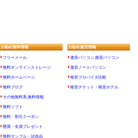
お勧め無料情報
お勧め激安情報
フリーメール
激安パソコン,格安パソコン
無料オンラインストレージ
激安ノートパソコン
無料ホームページ
格安プロバイダ比較
無料ブログ
格安チケット・格安ホテル
その他無料系,無料情報
無料ソフト
無料・割引クーポン
懸賞・全員プレゼント
無料サンプル・試供品