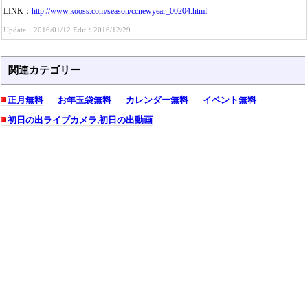
LINK：
http://www.kooss.com/season/ccnewyear_00204.html
Update：2016/01/12 Edit：2016/12/29
関連カテゴリー
正月無料
お年玉袋無料
カレンダー無料
イベント無料
初日の出ライブカメラ,初日の出動画