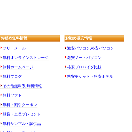
お勧め無料情報
お勧め激安情報
フリーメール
激安パソコン,格安パソコン
無料オンラインストレージ
激安ノートパソコン
無料ホームページ
格安プロバイダ比較
無料ブログ
格安チケット・格安ホテル
その他無料系,無料情報
無料ソフト
無料・割引クーポン
懸賞・全員プレゼント
無料サンプル・試供品