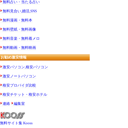
無料占い・当たる占い
無料見合い,婚活,SNS
無料漫画・無料本
無料壁紙・無料画像
無料音楽・無料着メロ
無料動画・無料映画
お勧め激安情報
激安パソコン,格安パソコン
激安ノートパソコン
格安プロバイダ比較
格安チケット・格安ホテル
連絡
編集室
無料サイト集 Kooss