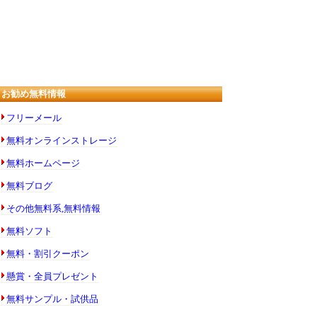
お勧め無料情報
フリーメール
無料オンラインストレージ
無料ホームページ
無料ブログ
その他無料系,無料情報
無料ソフト
無料・割引クーポン
懸賞・全員プレゼント
無料サンプル・試供品