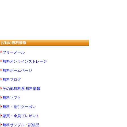
お勧め無料情報
フリーメール
無料オンラインストレージ
無料ホームページ
無料ブログ
その他無料系,無料情報
無料ソフト
無料・割引クーポン
懸賞・全員プレゼント
無料サンプル・試供品