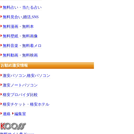
無料占い・当たる占い
無料見合い,婚活,SNS
無料漫画・無料本
無料壁紙・無料画像
無料音楽・無料着メロ
無料動画・無料映画
お勧め激安情報
激安パソコン,格安パソコン
激安ノートパソコン
格安プロバイダ比較
格安チケット・格安ホテル
連絡
編集室