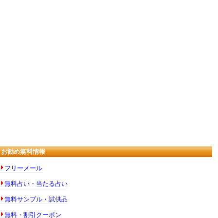
お勧め無料情報
フリーメール
無料占い・当たる占い
無料サンプル・試供品
無料・割引クーポン