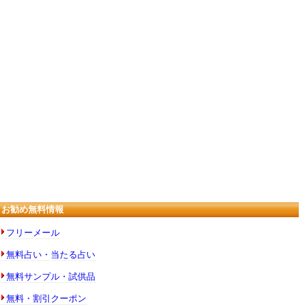
お勧め無料情報
フリーメール
無料占い・当たる占い
無料サンプル・試供品
無料・割引クーポン