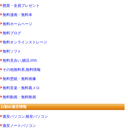
懸賞・全員プレゼント
無料漫画・無料本
無料ホームページ
無料ブログ
無料オンラインストレージ
無料ソフト
無料見合い,婚活,SNS
その他無料系,無料情報
無料壁紙・無料画像
無料音楽・無料着メロ
無料動画・無料映画
お勧め激安情報
激安パソコン,格安パソコン
激安ノートパソコン