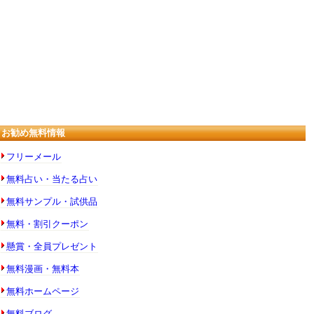
お勧め無料情報
フリーメール
無料占い・当たる占い
無料サンプル・試供品
無料・割引クーポン
懸賞・全員プレゼント
無料漫画・無料本
無料ホームページ
無料ブログ