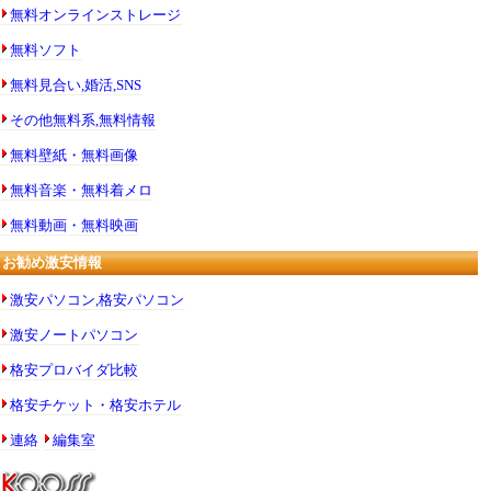
無料オンラインストレージ
無料ソフト
無料見合い,婚活,SNS
その他無料系,無料情報
無料壁紙・無料画像
無料音楽・無料着メロ
無料動画・無料映画
お勧め激安情報
激安パソコン,格安パソコン
激安ノートパソコン
格安プロバイダ比較
格安チケット・格安ホテル
連絡
編集室