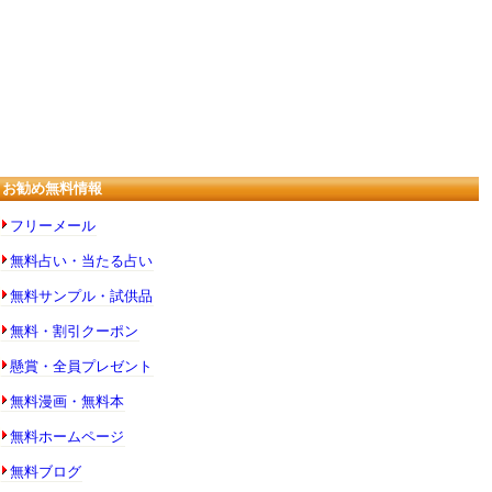
お勧め無料情報
フリーメール
無料占い・当たる占い
無料サンプル・試供品
無料・割引クーポン
懸賞・全員プレゼント
無料漫画・無料本
無料ホームページ
無料ブログ