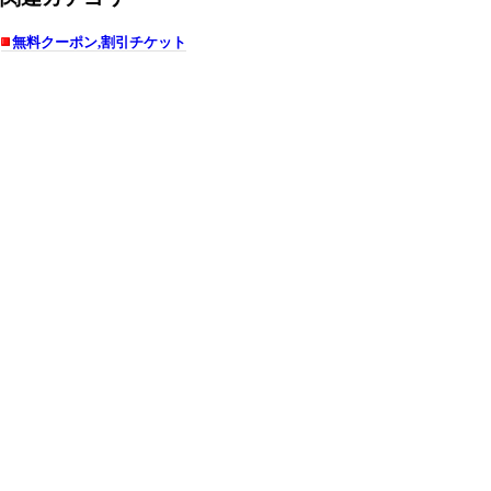
無料クーポン,割引チケット