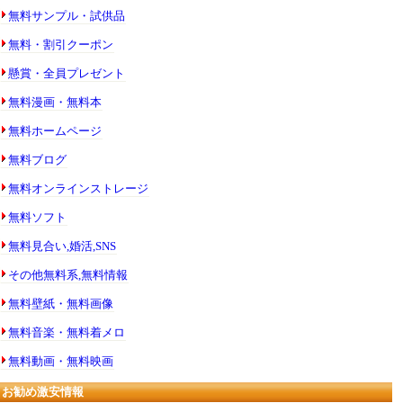
無料サンプル・試供品
無料・割引クーポン
懸賞・全員プレゼント
無料漫画・無料本
無料ホームページ
無料ブログ
無料オンラインストレージ
無料ソフト
無料見合い,婚活,SNS
その他無料系,無料情報
無料壁紙・無料画像
無料音楽・無料着メロ
無料動画・無料映画
お勧め激安情報