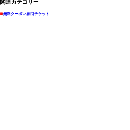
関連カテゴリー
無料クーポン,割引チケット