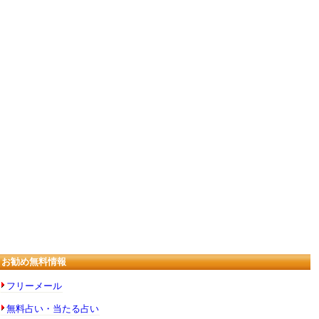
お勧め無料情報
フリーメール
無料占い・当たる占い