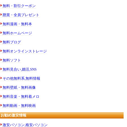
無料・割引クーポン
懸賞・全員プレゼント
無料漫画・無料本
無料ホームページ
無料ブログ
無料オンラインストレージ
無料ソフト
無料見合い,婚活,SNS
その他無料系,無料情報
無料壁紙・無料画像
無料音楽・無料着メロ
無料動画・無料映画
お勧め激安情報
激安パソコン,格安パソコン