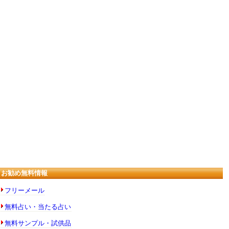
お勧め無料情報
フリーメール
無料占い・当たる占い
無料サンプル・試供品