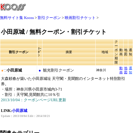
無料サイト集 Kooss
割引クーポン
映画割引チケット
小田原城 / 無料クーポン・割引チケット
ク
ー
ｸｰ
ポ
動
地
通
割引クーポン
ﾎﾟ
摘要
地域
ン
画
図
知
ﾝ
期
限
動
地
通
●
∵
小田原城
●
観光割引クーポン
神奈川
画
図
知
大森頼春が築いた小田原城址 天守閣・見聞館のインターネット特別割引
券。
・場所：神奈川県小田原市城内3-71
・割引：天守閣,見聞館共に10％引
2013/10/04：クーポンページURL更新
LINK:
小田原城
Update：2013/10/04 Edit：2014/10/21