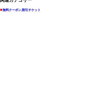
関連カテゴリー
無料クーポン,割引チケット