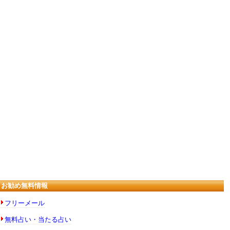
お勧め無料情報
フリーメール
無料占い・当たる占い