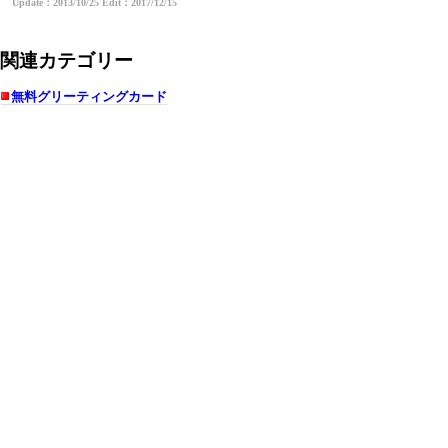
Update：2013/10/25 Edit：2017/12/15
関連カテゴリー
無料グリーティングカード