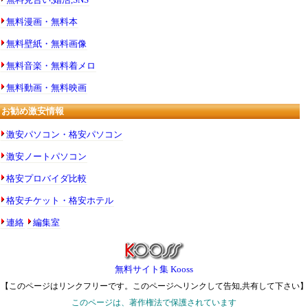
無料漫画・無料本
無料壁紙・無料画像
無料音楽・無料着メロ
無料動画・無料映画
お勧め激安情報
激安パソコン・格安パソコン
激安ノートパソコン
格安プロバイダ比較
格安チケット・格安ホテル
連絡
編集室
無料サイト集 Kooss
【このページはリンクフリーです。このページへリンクして告知,共有して下さい】
このページは、著作権法で保護されています