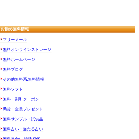
お勧め無料情報
フリーメール
無料オンラインストレージ
無料ホームページ
無料ブログ
その他無料系,無料情報
無料ソフト
無料・割引クーポン
懸賞・全員プレゼント
無料サンプル・試供品
無料占い・当たる占い
無料見合い,婚活,SNS