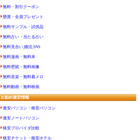
無料・割引クーポン
懸賞・全員プレゼント
無料サンプル・試供品
無料占い・当たる占い
無料見合い,婚活,SNS
無料漫画・無料本
無料壁紙・無料画像
無料音楽・無料着メロ
無料動画・無料映画
お勧め激安情報
激安パソコン・格安パソコン
激安ノートパソコン
格安プロバイダ比較
格安チケット・格安ホテル