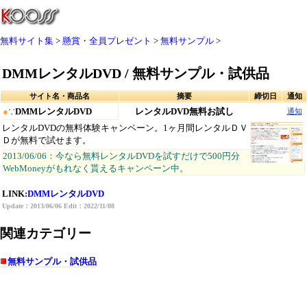
無料サイト集
懸賞・全員プレゼント
無料サンプル
DMMレンタルDVD / 無料サンプル・試供品
サイト名・商品名
摘要
締切日
通知
●
∵
DMMレンタルDVD
レンタルDVD無料お試し
通知
レンタルDVDの無料体験キャンペーン。1ヶ月間レンタルＤＶ
Ｄが無料で試せます。
2013/06/06：今なら無料レンタルDVDを試すだけで500円分
WebMoneyがもれなく貰えるキャンペーン中。
LINK:
DMMレンタルDVD
Update：2013/06/06 Edit：2022/11/08
関連カテゴリー
無料サンプル・試供品