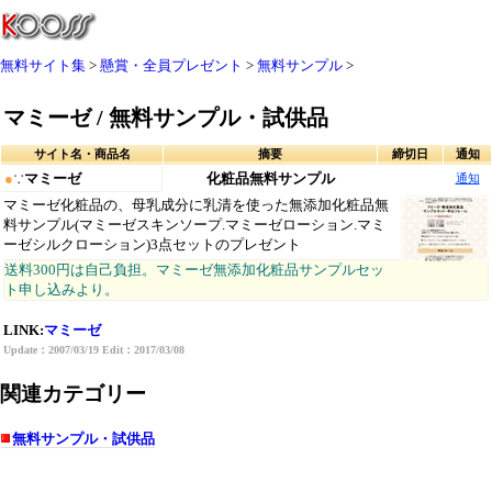
無料サイト集
懸賞・全員プレゼント
無料サンプル
マミーゼ / 無料サンプル・試供品
サイト名・商品名
摘要
締切日
通知
●
∵
マミーゼ
化粧品無料サンプル
通知
マミーゼ化粧品の、母乳成分に乳清を使った無添加化粧品無
料サンプル(マミーゼスキンソープ.マミーゼローション.マミ
ーゼシルクローション)3点セットのプレゼント
送料300円は自己負担。マミーゼ無添加化粧品サンプルセッ
ト申し込みより。
LINK:
マミーゼ
Update：2007/03/19 Edit：2017/03/08
関連カテゴリー
無料サンプル・試供品