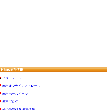
お勧め無料情報
フリーメール
無料オンラインストレージ
無料ホームページ
無料ブログ
その他無料系,無料情報