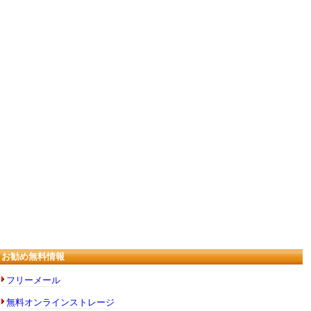
お勧め無料情報
フリーメール
無料オンラインストレージ