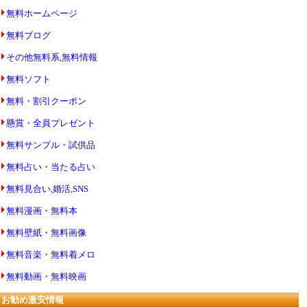
無料ホームページ
無料ブログ
その他無料系,無料情報
無料ソフト
無料・割引クーポン
懸賞・全員プレゼント
無料サンプル・試供品
無料占い・当たる占い
無料見合い,婚活,SNS
無料漫画・無料本
無料壁紙・無料画像
無料音楽・無料着メロ
無料動画・無料映画
お勧め激安情報