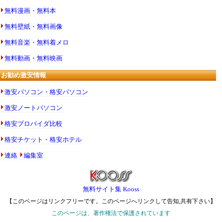
無料漫画・無料本
無料壁紙・無料画像
無料音楽・無料着メロ
無料動画・無料映画
お勧め激安情報
激安パソコン・格安パソコン
激安ノートパソコン
格安プロバイダ比較
格安チケット・格安ホテル
連絡
編集室
無料サイト集 Kooss
【このページはリンクフリーです。このページへリンクして告知,共有下さい】
このページは、著作権法で保護されています