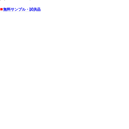
無料サンプル・試供品