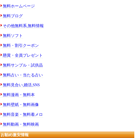
無料ホームページ
無料ブログ
その他無料系,無料情報
無料ソフト
無料・割引クーポン
懸賞・全員プレゼント
無料サンプル・試供品
無料占い・当たる占い
無料見合い,婚活,SNS
無料漫画・無料本
無料壁紙・無料画像
無料音楽・無料着メロ
無料動画・無料映画
お勧め激安情報