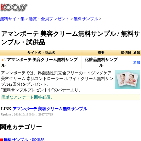
無料サイト集
懸賞・全員プレゼント
無料サンプル
アマンボーテ 美容クリーム無料サンプル / 無料サ
ンプル・試供品
サイト名・商品名
摘要
締切日
通知
●
∵
アマンボーテ 美容クリーム無料サンプ
化粧品無料サンプ
通知
ル
ル
アマンボーテでは、界面活性剤完全フリーのエイジングケア
美容クリーム 素肌コントローラー ホワイトクリーム無料サン
プル(2回分)をプレゼント。
”無料サンプルプレゼント中”のバナーより。
簡単なアンケート回答必須。
LINK:
アマンボーテ 美容クリーム無料サンプル
Update：2016/10/13 Edit：2017/07/29
関連カテゴリー
無料サンプル・試供品