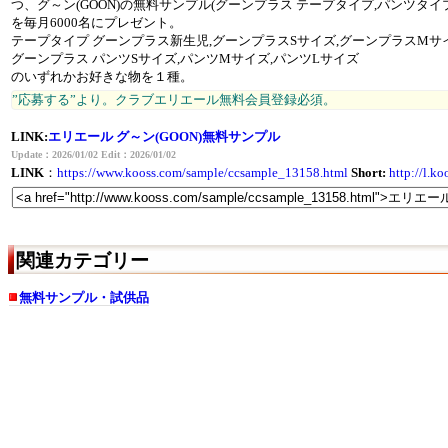
つ、グ～ン(GOON)の無料サンプル(グーンプラス テープタイプ,パンツタイ
を毎月6000名にプレゼント。
テープタイプ グーンプラス新生児,グーンプラスSサイズ,グーンプラスMサ
グーンプラス パンツSサイズ,パンツMサイズ,パンツLサイズ
のいずれかお好きな物を１種。
”応募する”より。クラブエリエール無料会員登録必須。
LINK:
エリエール グ～ン(GOON)無料サンプル
Update：2026/01/02 Edit：2026/01/02
LINK
：
https://www.kooss.com/sample/ccsample_13158.html
Short:
http://l.k
関連カテゴリー
無料サンプル・試供品