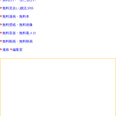
無料見合い,婚活,SNS
無料漫画・無料本
無料壁紙・無料画像
無料音楽・無料着メロ
無料動画・無料映画
連絡
編集室