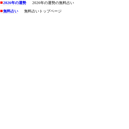
2026年の運勢
2026年の運勢の無料占い
無料占い
無料占いトップページ