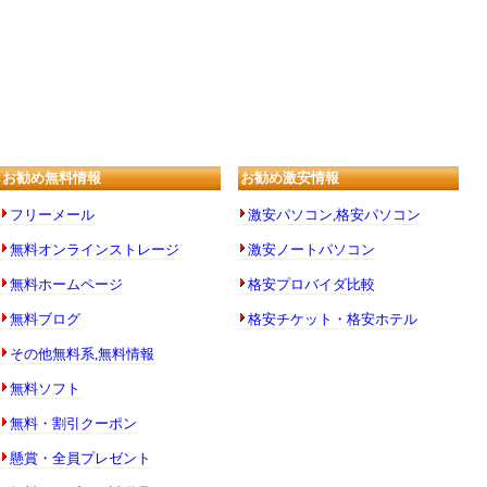
お勧め無料情報
お勧め激安情報
フリーメール
激安パソコン,格安パソコン
無料オンラインストレージ
激安ノートパソコン
無料ホームページ
格安プロバイダ比較
無料ブログ
格安チケット・格安ホテル
その他無料系,無料情報
無料ソフト
無料・割引クーポン
懸賞・全員プレゼント