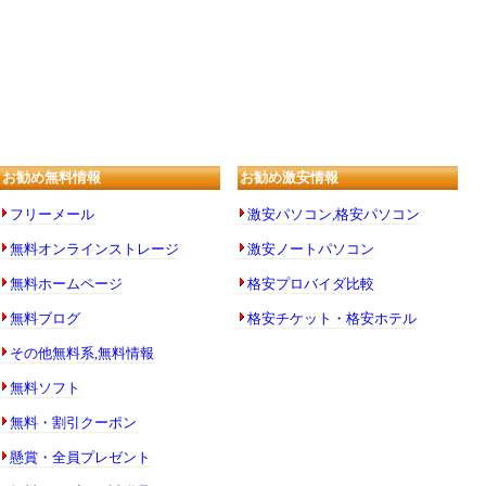
お勧め無料情報
お勧め激安情報
フリーメール
激安パソコン,格安パソコン
無料オンラインストレージ
激安ノートパソコン
無料ホームページ
格安プロバイダ比較
無料ブログ
格安チケット・格安ホテル
その他無料系,無料情報
無料ソフト
無料・割引クーポン
懸賞・全員プレゼント