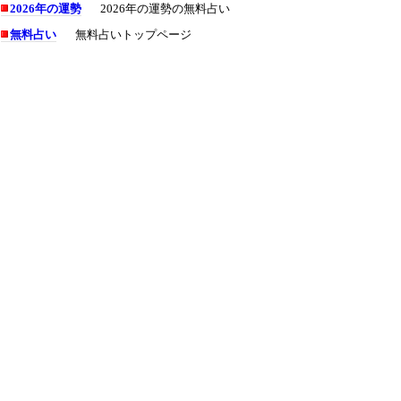
2026年の運勢
2026年の運勢の無料占い
無料占い
無料占いトップページ