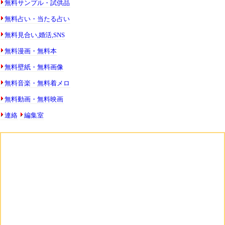
無料サンプル・試供品
無料占い・当たる占い
無料見合い,婚活,SNS
無料漫画・無料本
無料壁紙・無料画像
無料音楽・無料着メロ
無料動画・無料映画
連絡
編集室