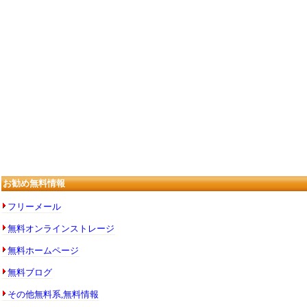
お勧め無料情報
フリーメール
無料オンラインストレージ
無料ホームページ
無料ブログ
その他無料系,無料情報