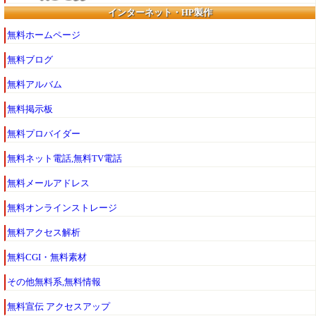
インターネット・HP製作
無料ホームページ
無料ブログ
無料アルバム
無料掲示板
無料プロバイダー
無料ネット電話,無料TV電話
無料メールアドレス
無料オンラインストレージ
無料アクセス解析
無料CGI・無料素材
その他無料系,無料情報
無料宣伝 アクセスアップ