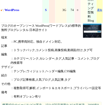
ティ
ング
●
∵
WordPress
S
3G
74
○
通知
型無
料
Blog
ブログのオープンソース WordPress(ワードプレス)の標準的
無料ブログレンタル 日本語サイト
端末
：PC,携帯両対応。独自ドメイン対応。
記事
：トラックバック,コメント投稿,画像投稿,動画貼付け,タグ可
編集
：カテゴリー,リンク,カレンダー,タグ,人気記事・コメント,ブログ
内検索等
デザイン
：テンプレ,ウィジェット,ヘッダー編集,CSS編集
紹介
：ブログ記事検索,人気ブログ,人気記事,タグ
その他
：複数取得可,解析,インポート＆エキスポート,プライバシー設定等
備考
：有料オプション有り
概要紹介のページなどは英文。ブログ設定画面などは日本語。2009年9