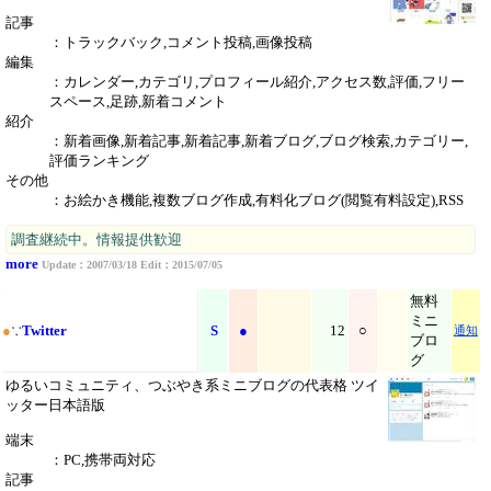
記事
：トラックバック,コメント投稿,画像投稿
編集
：カレンダー,カテゴリ,プロフィール紹介,アクセス数,評価,フリー
スペース,足跡,新着コメント
紹介
：新着画像,新着記事,新着記事,新着ブログ,ブログ検索,カテゴリー,
評価ランキング
その他
：お絵かき機能,複数ブログ作成,有料化ブログ(閲覧有料設定),RSS
調査継続中。情報提供歓迎
more
Update：2007/03/18 Edit：2015/07/05
無料
ミニ
●
∵
Twitter
S
●
12
○
通知
ブロ
グ
ゆるいコミュニティ、つぶやき系ミニブログの代表格 ツイ
ッター日本語版
端末
：PC,携帯両対応
記事