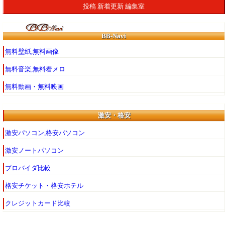
投稿
新着更新
編集室
BB-Navi
無料壁紙,無料画像
無料音楽,無料着メロ
無料動画・無料映画
激安・格安
激安パソコン,格安パソコン
激安ノートパソコン
プロバイダ比較
格安チケット・格安ホテル
クレジットカード比較