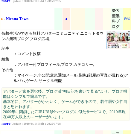
more
Update：2010/02/10 Edit：2015/07/05
SNS
型無
●
∵
Nicotto Town
●
通知
料ブ
ログ
仮想生活ができる無料アバターコミュニティ ニコットタウ
ンの無料ブログ ブログ広場。
記事
：コメント投稿
編集
：アバター付プロフィール,プロフ,カテゴリー,
その他
：マイページ,非公開設定.通知メール,足跡,(部屋の写真が撮れる)ア
ルバム,ゲーム,サークル機能
アバターと家を選択後、ブログ派”初日記を書いて見る”より。ブログ機
能はシンプルで簡単です。
基本的に、アバターがかわいく、ゲームができるので、若年層や女性向
きと思われます。
2009年に閉鎖したCURURU(Naverブログ)に似たサービスで、2010年現
在40万人以上のユーザーがいます。
more
Update：2010/04/14 Edit：2025/07/28
ホス