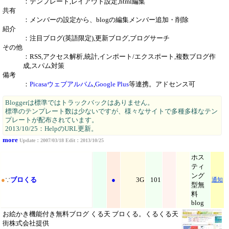
：テンプレート,レイアウト設定,html編集
共有
：メンバーの設定から、blogの編集メンバー追加・削除
紹介
：注目ブログ(英語限定),更新ブログ,ブログサーチ
その他
：RSS,アクセス解析,統計,インポート/エクスポート,複数ブログ作
成,スパム対策
備考
：
Picasaウェブアルバム
,
Google Plus
等連携。アドセンス可
Bloggerは標準ではトラックバックはありません。
標準のテンプレート数は少ないですが、様々なサイトで多種多様なテン
プレートが配布されています。
2013/10/25：HelpのURL更新。
more
Update：2007/03/18 Edit：2013/10/25
ホス
ティ
ング
●
∵
ブロくる
●
3G
101
通知
型無
料
blog
お絵かき機能付き無料ブログ くる天 ブロくる。くるくる天
街株式会社提供