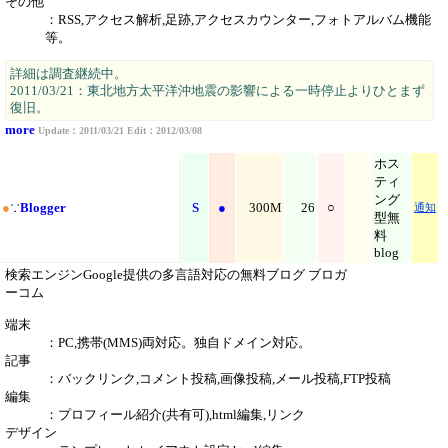
その他
：RSS,アクセス解析,足跡,アクセスカウンター,フォトアルバム機能
等。
詳細は調査継続中。
2011/03/21：東北地方太平洋沖地震の影響による一時停止よりひとまず
復旧。
more
Update：2011/03/21 Edit：2012/03/08
ホス
ティ
ング
●
∵
Blogger
S
●
300M
26
○
通知
型無
料
blog
検索エンジンGoogle提供の多言語対応の無料ブログ ブロガ
ーコム
端末
：PC,携帯(MMS)両対応。独自ドメイン対応。
記事
：バックリンク,コメント投稿,画像投稿,メール投稿,FTP投稿
編集
：プロフィール紹介(共有可),html編集,リンク
デザイン