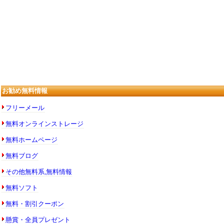
お勧め無料情報
フリーメール
無料オンラインストレージ
無料ホームページ
無料ブログ
その他無料系,無料情報
無料ソフト
無料・割引クーポン
懸賞・全員プレゼント