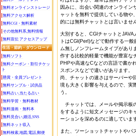
因みに、出会い関連のオンラインサ
無料オンラインストレージ
ャットを無料で提供している物や
無料アクセス解析
的には無料チャットとは言いませ
無料CGI・無料素材
その他無料系,無料情報
大別すると、CGIチャットとJAVA
無料宣伝 アクセスアップ
トはCGI(Perl)などで動作す
生活・節約・ダウンロード
ム無しノンフレームタイプがあります。
作する比較的軽量で機能が豊富なチ
無料ソフト
PHPや高速なCなどの言語で書か
無料クーポン・割引チケッ
ト
スポンスなどで違いがあります。
懸賞・全員プレゼント
尚、チャットの速さはサーバーや回
境も大きく影響を与えるので、実
無料サンプル・試供品
う。
無料占い,当たる占い
無料学習・無料教材
チャットでは、メールや掲示板の
無料漫画・無料本
をするように短文メッセージのキ
無料見合い,婚活,SNS
ーションを深めるのに適していま
無料ネット収入
また、ツーショットチャットやパ
無料検索,地図,電話,郵便