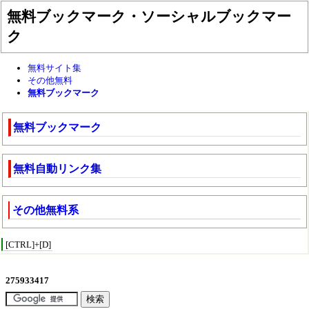
無料ブックマーク・ソーシャルブックマー
ク
無料サイト集
その他無料
無料ブックマーク
無料ブックマーク
無料自動リンク集
その他無料系
[CTRL]+[D]