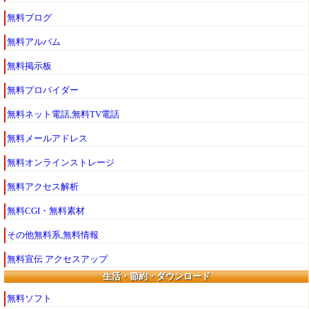
無料ブログ
無料アルバム
無料掲示板
無料プロバイダー
無料ネット電話,無料TV電話
無料メールアドレス
無料オンラインストレージ
無料アクセス解析
無料CGI・無料素材
その他無料系,無料情報
無料宣伝 アクセスアップ
生活・節約・ダウンロード
無料ソフト