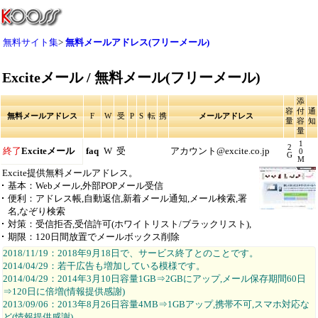
無料サイト集
>
無料メールアドレス(フリーメール)
Exciteメール / 無料メール(フリーメール)
添
容
付
通
無料メールアドレス
F
W
受
P
S
転
携
メールアドレス
量
容
知
量
1
2
終了
Exciteメール
faq
W
受
アカウント@excite.co.jp
0
G
M
Excite提供無料メールアドレス。
基本：Webメール,外部POPメール受信
便利：アドレス帳,自動返信,新着メール通知,メール検索,署
名,なぞり検索
対策：受信拒否,受信許可(ホワイトリスト/ブラックリスト),
期限：120日間放置でメールボックス削除
2018/11/19：2018年9月18日で、サービス終了とのことです。
2014/04/29：若干広告も増加している模様です。
2014/04/29：2014年3月10日容量1GB⇒2GBにアップ,メール保存期間60日
⇒120日に倍増(情報提供感謝)
2013/09/06：2013年8月26日容量4MB⇒1GBアップ,携帯不可,スマホ対応な
ど(情報提供感謝)。