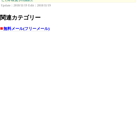
Update：2018/11/19 Edit：2018/11/19
関連カテゴリー
無料メール(フリーメール)