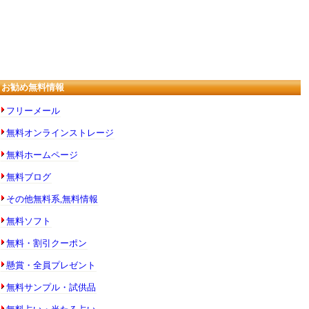
お勧め無料情報
フリーメール
無料オンラインストレージ
無料ホームページ
無料ブログ
その他無料系,無料情報
無料ソフト
無料・割引クーポン
懸賞・全員プレゼント
無料サンプル・試供品