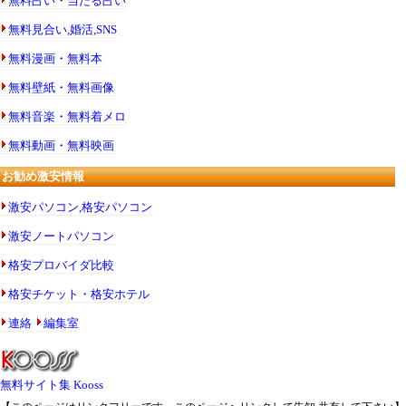
無料占い・当たる占い
無料見合い,婚活,SNS
無料漫画・無料本
無料壁紙・無料画像
無料音楽・無料着メロ
無料動画・無料映画
お勧め激安情報
激安パソコン,格安パソコン
激安ノートパソコン
格安プロバイダ比較
格安チケット・格安ホテル
連絡
編集室
無料サイト集 Kooss