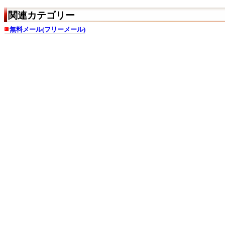
関連カテゴリー
無料メール(フリーメール)