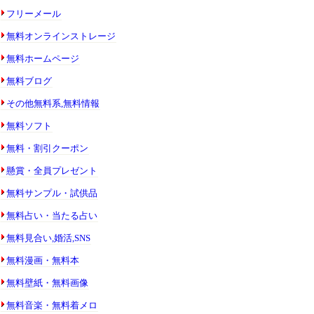
フリーメール
無料オンラインストレージ
無料ホームページ
無料ブログ
その他無料系,無料情報
無料ソフト
無料・割引クーポン
懸賞・全員プレゼント
無料サンプル・試供品
無料占い・当たる占い
無料見合い,婚活,SNS
無料漫画・無料本
無料壁紙・無料画像
無料音楽・無料着メロ