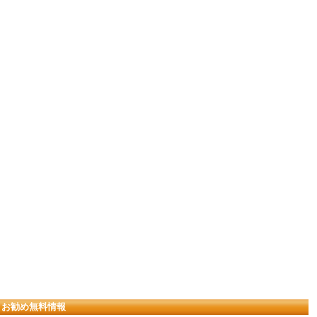
お勧め無料情報