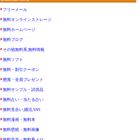
フリーメール
無料オンラインストレージ
無料ホームページ
無料ブログ
その他無料系,無料情報
無料ソフト
無料・割引クーポン
懸賞・全員プレゼント
無料サンプル・試供品
無料占い・当たる占い
無料見合い,婚活,SNS
無料漫画・無料本
無料壁紙・無料画像
無料音楽・無料着メロ