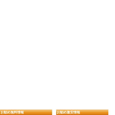
お勧め無料情報
お勧め激安情報