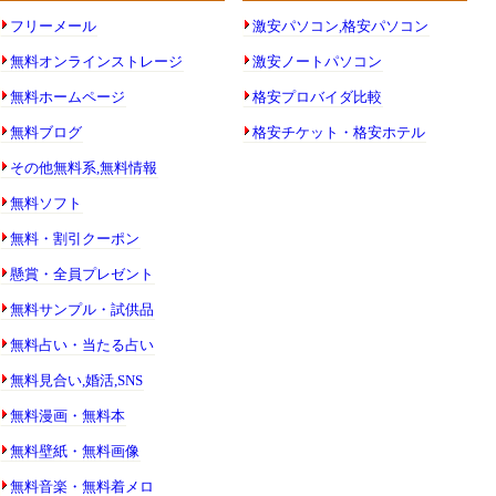
フリーメール
激安パソコン,格安パソコン
無料オンラインストレージ
激安ノートパソコン
無料ホームページ
格安プロバイダ比較
無料ブログ
格安チケット・格安ホテル
その他無料系,無料情報
無料ソフト
無料・割引クーポン
懸賞・全員プレゼント
無料サンプル・試供品
無料占い・当たる占い
無料見合い,婚活,SNS
無料漫画・無料本
無料壁紙・無料画像
無料音楽・無料着メロ