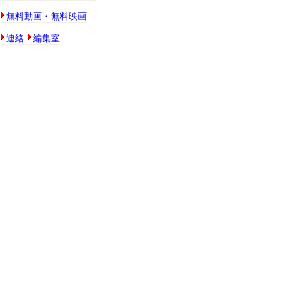
無料動画・無料映画
連絡
編集室