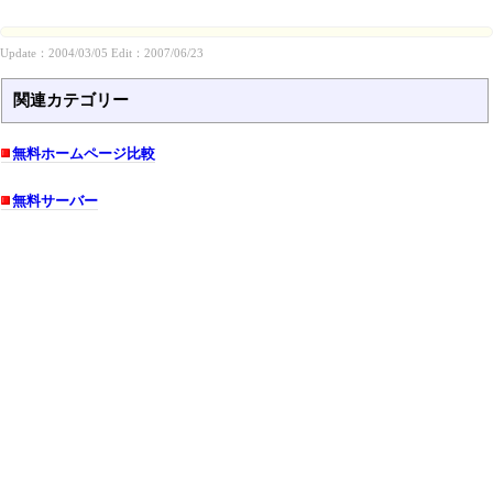
Update：2004/03/05 Edit：2007/06/23
関連カテゴリー
無料ホームページ比較
無料サーバー