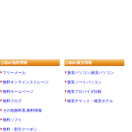
お勧め無料情報
お勧め激安情報
フリーメール
激安パソコン,格安パソコン
無料オンラインストレージ
激安ノートパソコン
無料ホームページ
格安プロバイダ比較
無料ブログ
格安チケット・格安ホテル
その他無料系,無料情報
無料ソフト
無料・割引クーポン