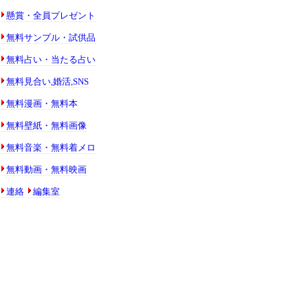
懸賞・全員プレゼント
無料サンプル・試供品
無料占い・当たる占い
無料見合い,婚活,SNS
無料漫画・無料本
無料壁紙・無料画像
無料音楽・無料着メロ
無料動画・無料映画
連絡
編集室