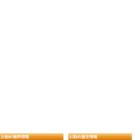
お勧め無料情報
お勧め激安情報