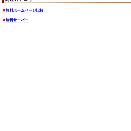
無料ホームページ比較
無料サーバー