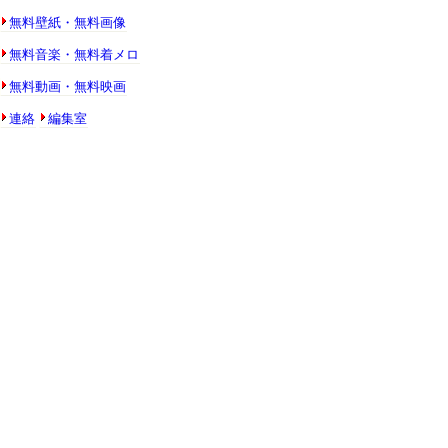
無料壁紙・無料画像
無料音楽・無料着メロ
無料動画・無料映画
連絡
編集室