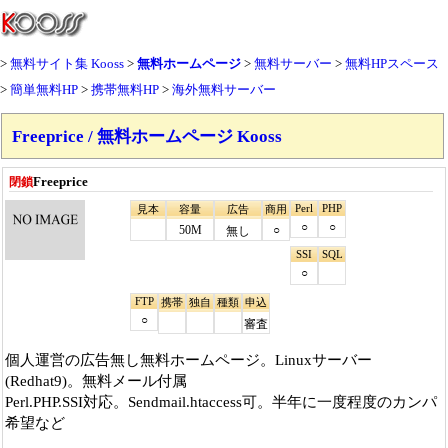
無料サイト集 Kooss
無料ホームページ
無料サーバー
無料HPスペース
簡単無料HP
携帯無料HP
海外無料サーバー
Freeprice / 無料ホームページ Kooss
Freeprice
閉鎖
Perl
PHP
見本
容量
広告
商用
○
○
50M
○
無し
SSI
SQL
○
FTP
携帯
独自
種類
申込
○
審査
個人運営の広告無し無料ホームページ。Linuxサーバー
(Redhat9)。無料メール付属
Perl.PHP.SSI対応。Sendmail.htaccess可。半年に一度程度のカンパ
希望など