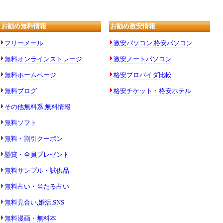
お勧め無料情報
お勧め激安情報
フリーメール
激安パソコン,格安パソコン
無料オンラインストレージ
激安ノートパソコン
無料ホームページ
格安プロバイダ比較
無料ブログ
格安チケット・格安ホテル
その他無料系,無料情報
無料ソフト
無料・割引クーポン
懸賞・全員プレゼント
無料サンプル・試供品
無料占い・当たる占い
無料見合い,婚活,SNS
無料漫画・無料本