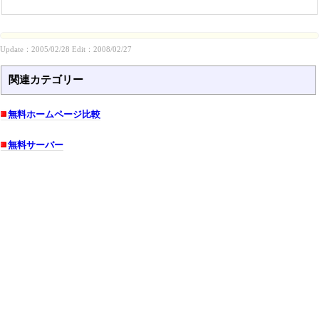
Update：2005/02/28 Edit：2008/02/27
関連カテゴリー
無料ホームページ比較
無料サーバー