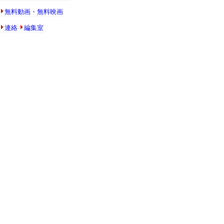
無料動画・無料映画
連絡
編集室