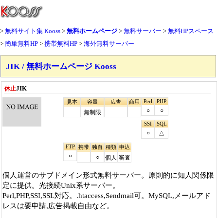
無料サイト集 Kooss
無料ホームページ
無料サーバー
無料HPスペース
簡単無料HP
携帯無料HP
海外無料サーバー
JIK / 無料ホームページ Kooss
JIK
休止
Perl
PHP
見本
容量
広告
商用
○
○
無制限
SSI
SQL
○
△
FTP
携帯
独自
種類
申込
○
○
個人
審査
個人運営のサブドメイン形式無料サーバー。原則的に知人関係限
定に提供。光接続Unix系サーバー。
Perl,PHP,SSI,SSL対応。.htaccess,Sendmail可。MySQL,メールアド
レスは要申請,広告掲載自由など。