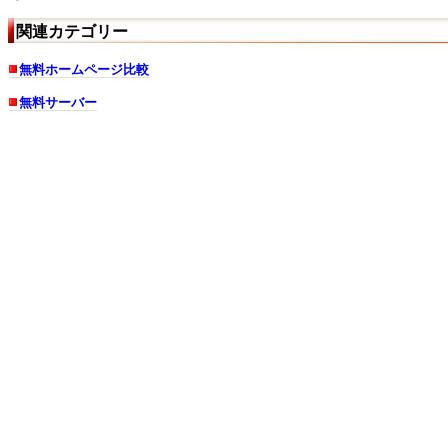
関連カテゴリー
無料ホームページ比較
無料サーバー